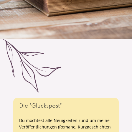
Die "Glückspost"
Du möchtest alle Neuigkeiten rund um meine
Veröffentlichungen (Romane, Kurzgeschichten