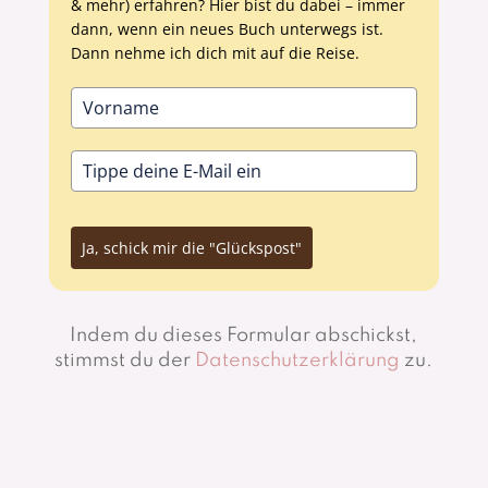
& mehr) erfahren? Hier bist du dabei – immer
dann, wenn ein neues Buch unterwegs ist.
Dann nehme ich dich mit auf die Reise.
Ja, schick mir die "Glückspost"
Indem du dieses Formular abschickst,
stimmst du der
Datenschutzerklärung
zu.