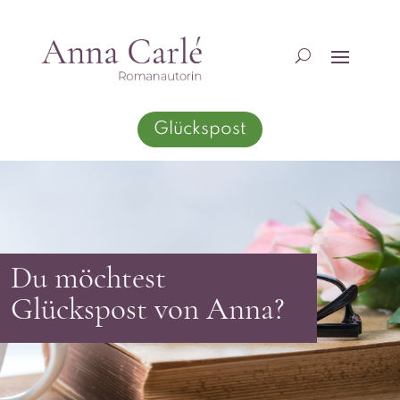
Glückspost
Du möchtest
Glückspost von Anna?